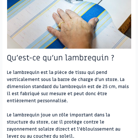
Qu’est-ce qu’un lambrequin ?
Le lambrequin est la pièce de tissu qui pend
verticalement sous la barre de charge d’un store. La
dimension standard du lambrequin est de 25 cm, mais
il est fabriqué sur mesure et peut donc être
entièrement personnalisé.
Le lambrequin joue un rôle important dans la
structure du store, car il protège contre le
rayonnement solaire direct et l’éblouissement au
lever ou au coucher du soleil.