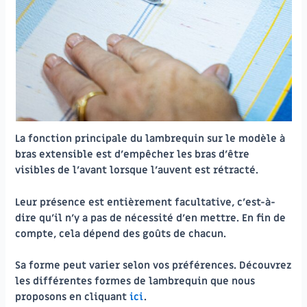
La fonction principale du lambrequin sur le modèle à
bras extensible est d’empêcher les bras d’être
visibles de l’avant lorsque l’auvent est rétracté.
Leur présence est entièrement facultative, c’est-à-
dire qu’il n’y a pas de nécessité d’en mettre. En fin de
compte, cela dépend des goûts de chacun.
Sa forme peut varier selon vos préférences. Découvrez
les différentes formes de lambrequin que nous
proposons en cliquant
ici
.