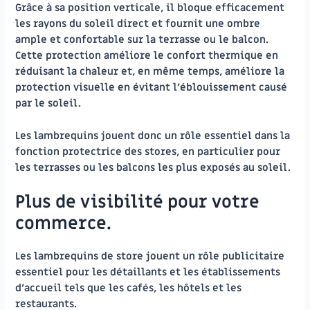
Grâce à sa position verticale, il bloque efficacement
les rayons du soleil direct et fournit une ombre
ample et confortable sur la terrasse ou le balcon.
Cette protection améliore le confort thermique en
réduisant la chaleur et, en même temps, améliore la
protection visuelle en évitant l’éblouissement causé
par le soleil.
Les lambrequins jouent donc un rôle essentiel dans la
fonction protectrice des stores, en particulier pour
les terrasses ou les balcons les plus exposés au soleil.
Plus de visibilité pour votre
commerce.
Les lambrequins de store jouent un rôle publicitaire
essentiel pour les détaillants et les établissements
d’accueil tels que les cafés, les hôtels et les
restaurants.