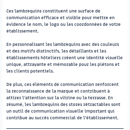
Ces lambrequins constituent une surface de
communication efficace et visible pour mettre en
évidence le nom, le logo ou les coordonnées de votre
établissement.
En personnalisant les lambrequins avec des couleurs
et des motifs distinctifs, les détaillants et les
établissements hôteliers créent une identité visuelle
unique, attrayante et mémorable pour les piétons et
les clients potentiels.
De plus, ces éléments de communication renforcent
la reconnaissance de la marque et contribuent à
attirer l’attention sur la vitrine ou la terrasse. En
résumé, les lambrequins des stores rétractables sont
un outil de communication visuelle important qui
contribue au succès commercial de l’établissement.