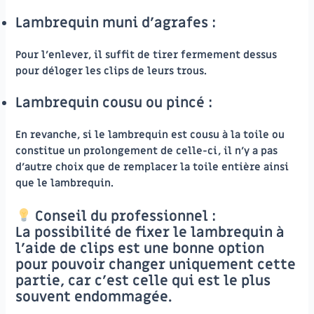
Lambrequin muni d’agrafes :
Pour l’enlever, il suffit de tirer fermement dessus
pour déloger les clips de leurs trous.
Lambrequin cousu ou pincé :
En revanche, si le lambrequin est cousu à la toile ou
constitue un prolongement de celle-ci, il n’y a pas
d’autre choix que de remplacer la toile entière ainsi
que le lambrequin.
Conseil du professionnel :
La possibilité de fixer le lambrequin à
l’aide de clips est une bonne option
pour pouvoir changer uniquement cette
partie, car c’est celle qui est le plus
souvent endommagée.