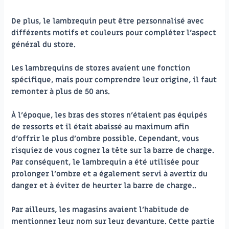
De plus, le lambrequin peut être personnalisé avec
différents motifs et couleurs pour compléter l’aspect
général du store.
Les lambrequins de stores avaient une fonction
spécifique, mais pour comprendre leur origine, il faut
remonter à plus de 50 ans.
À l’époque, les bras des stores n’étaient pas équipés
de ressorts et il était abaissé au maximum afin
d’offrir le plus d’ombre possible. Cependant, vous
risquiez de vous cogner la tête sur la barre de charge.
Par conséquent, le lambrequin a été utilisée pour
prolonger l’ombre et a également servi à avertir du
danger et à éviter de heurter la barre de charge..
Par ailleurs, les magasins avaient l’habitude de
mentionner leur nom sur leur devanture. Cette partie