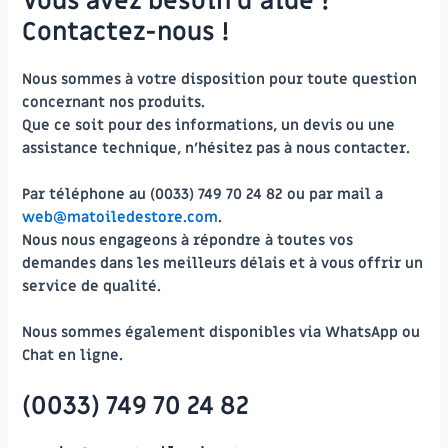
Vous avez besoin d’aide ?
Contactez-nous !
Nous sommes à votre disposition pour toute question
concernant nos produits.
Que ce soit pour des informations, un devis ou une
assistance technique
, n’hésitez pas à nous contacter.
Par téléphone au (0033) 749 70 24 82 ou par mail a
web@matoiledestore.com
.
Nous nous engageons à répondre à toutes vos
demandes dans les meilleurs délais et à vous offrir un
service de qualité.
Nous sommes également disponibles via
WhatsApp
ou
Chat en ligne
.
(0033) 749 70 24 82