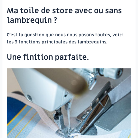
Ma toile de store avec ou sans
lambrequin ?
C’est la question que nous nous posons toutes, voici
les 3 fonctions principales des lambrequins.
Une finition parfaite.