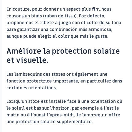
En couture, pour donner un aspect plus fini,nous
cousons un biais (ruban de tissu). Por defecto,
proponemos el ribete a juego con el color de su lona
para garantizar una combinación más armoniosa,
aunque puede elegir el color que más le guste.
Améliore la protection solaire
et visuelle.
Les lambrequins des stores ont également une
fonction protectrice importante, en particulier dans
certaines orientations.
Lorsqu’un store est installé face à une orientation où
le soleil est bas sur l’horizon, par exemple à l’est le
matin ou à l’ouest l’après-midi, le lambrequin offre
une protection solaire supplémentaire.