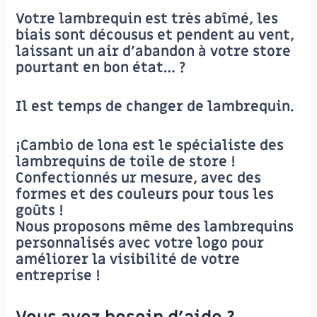
Votre lambrequin est très abîmé, les
biais sont décousus et pendent au vent,
laissant un air d’abandon à votre store
pourtant en bon état… ?
Il est temps de changer de lambrequin.
¡Cambio de lona est le spécialiste des
lambrequins de toile de store !
Confectionnés ur mesure, avec des
formes et des couleurs pour tous les
goûts !
Nous proposons même des lambrequins
personnalisés avec votre logo pour
améliorer la visibilité de votre
entreprise !