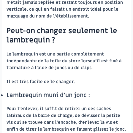
n’était jamais repliée et restait toujours en position
verticale, ce qui en faisait un endroit idéal pour le
marquage du nom de l’établissement.
Peut-on changer seulement le
lambrequin ?
Le lambrequin est une partie complètement
indépendante de la toile du store lorsqu’il est fixé à
l’armature à l’aide de joncs ou de clips.
Il est très facile de le changer.
Lambrequin muni d’un jonc :
Pour l’enlever, il suffit de retirer un des caches
latéraux de la barre de charge, de dévisser la petite
vis qui se trouve dans l’encoche, d’enlever la vis et
enfin de tirer le lambrequin en faisant glisser le jonc.