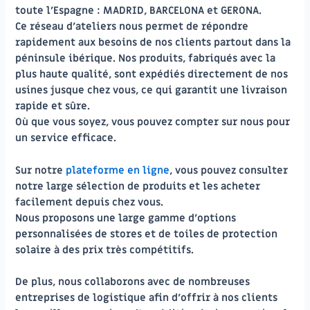
toute l’Espagne : MADRID, BARCELONA et GERONA.
Ce réseau d’ateliers nous permet de répondre
rapidement aux besoins de nos clients partout dans la
péninsule ibérique. Nos produits, fabriqués avec la
plus haute qualité, sont expédiés directement de nos
usines jusque chez vous, ce qui garantit une livraison
rapide et sûre.
Où que vous soyez, vous pouvez compter sur nous pour
un service efficace.
Sur notre
plateforme en ligne
, vous pouvez consulter
notre large sélection de produits et les acheter
facilement depuis chez vous.
Nous proposons une large gamme d’options
personnalisées de stores et de toiles de protection
solaire à des prix très compétitifs.
De plus, nous collaborons avec de nombreuses
entreprises de logistique afin d’offrir à nos clients