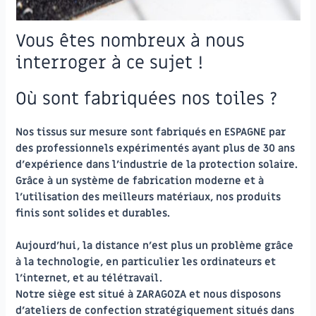
Vous êtes nombreux à nous
interroger à ce sujet !
Où sont fabriquées nos toiles ?
Nos tissus sur mesure sont fabriqués en
ESPAGNE
par
des professionnels expérimentés ayant plus de 30 ans
d’expérience dans l’industrie de la protection solaire.
Grâce à un système de fabrication moderne et à
l’utilisation des meilleurs matériaux, nos produits
finis sont solides et durables.
Aujourd’hui, la distance n’est plus un problème grâce
à la technologie, en particulier les ordinateurs et
l’internet, et au télétravail.
Notre siège est situé à ZARAGOZA et nous disposons
d’ateliers de confection stratégiquement situés dans